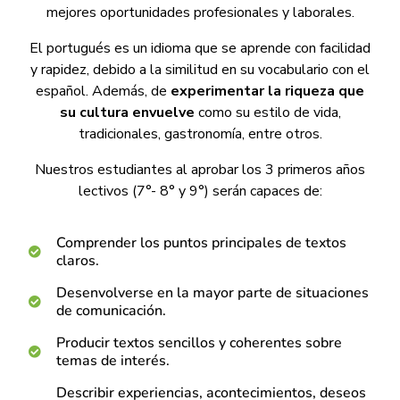
mejores oportunidades profesionales y laborales.
El portugués es un idioma que se aprende con facilidad
y rapidez, debido a la similitud en su vocabulario con el
español. Además, de
experimentar la riqueza que
su cultura envuelve
como su estilo de vida,
tradicionales, gastronomía, entre otros.
Nuestros estudiantes al aprobar los 3 primeros años
lectivos (7°- 8° y 9°) serán capaces de:
Comprender los puntos principales de textos
claros.
Desenvolverse en la mayor parte de situaciones
de comunicación.
Producir textos sencillos y coherentes sobre
temas de interés.
Describir experiencias, acontecimientos, deseos