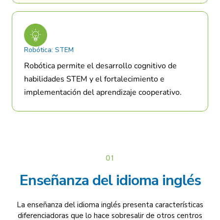
Robótica: STEM
Robótica permite el desarrollo cognitivo de
habilidades STEM y el fortalecimiento e
implementación del aprendizaje cooperativo.
01
Enseñanza del idioma inglés
La enseñanza del idioma inglés presenta características
diferenciadoras que lo hace sobresalir de otros centros