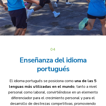
04
Enseñanza del idioma
portugués
El idioma portugués se posiciona como
una de las 5
lenguas más utilizadas en el mundo
, tanto a nivel
personal como laboral, convirtiéndose en un elemento
diferenciador para el crecimiento personal y para el
desarrollo de destrezas competitivas, promoviendo