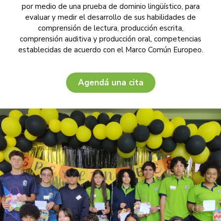
por medio de una prueba de dominio lingüístico, para
evaluar y medir el desarrollo de sus habilidades de
comprensión de lectura, producción escrita,
comprensión auditiva y producción oral, competencias
establecidas de acuerdo con el Marco Común Europeo.
Agendá una cita