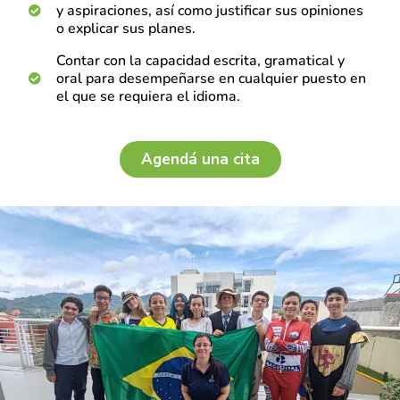
y aspiraciones, así como justificar sus opiniones
o explicar sus planes.
Contar con la capacidad escrita, gramatical y
oral para desempeñarse en cualquier puesto en
el que se requiera el idioma.
Agendá una cita