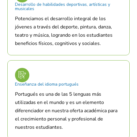
Desarrollo de habilidades deportivas, artísticas y
musicales
Potenciamos el desarrollo integral de los
jóvenes a través del deporte, pintura, danza,
teatro y música, logrando en los estudiantes
beneficios físicos, cognitivos y sociales.
Enseñanza del idioma portugués
Portugués es una de las 5 lenguas más
utilizadas en el mundo y es un elemento
diferenciador en nuestra oferta académica para
el crecimiento personal y profesional de
nuestros estudiantes.