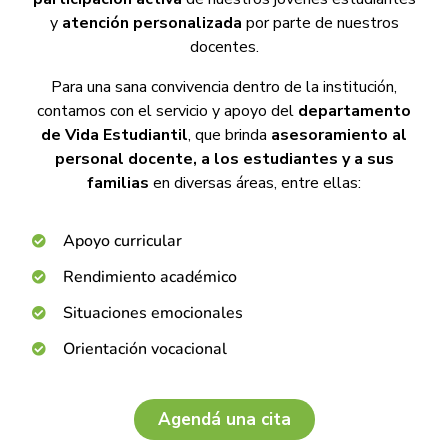
y
atención personalizada
por parte de nuestros
docentes.
Para una sana convivencia dentro de la institución,
contamos con el servicio y apoyo del
departamento
de Vida Estudiantil
, que brinda
asesoramiento al
personal docente, a los estudiantes y a sus
familias
en diversas áreas, entre ellas:
Apoyo curricular
Rendimiento académico
Situaciones emocionales
Orientación vocacional
Agendá una cita