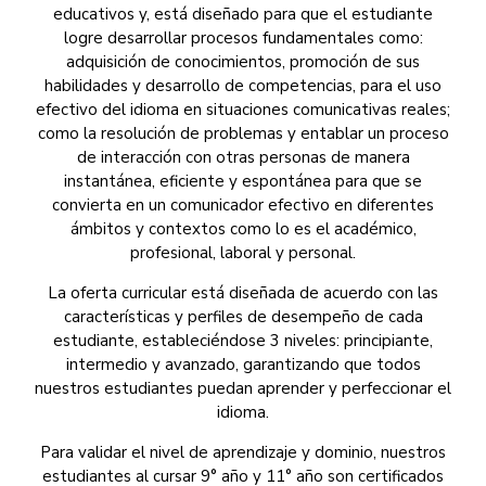
educativos y, está diseñado para que el estudiante
logre desarrollar procesos fundamentales como:
adquisición de conocimientos, promoción de sus
habilidades y desarrollo de competencias, para el uso
efectivo del idioma en situaciones comunicativas reales;
como la resolución de problemas y entablar un proceso
de interacción con otras personas de manera
instantánea, eficiente y espontánea para que se
convierta en un comunicador efectivo en diferentes
ámbitos y contextos como lo es el académico,
profesional, laboral y personal.
La oferta curricular está diseñada de acuerdo con las
características y perfiles de desempeño de cada
estudiante, estableciéndose 3 niveles: principiante,
intermedio y avanzado, garantizando que todos
nuestros estudiantes puedan aprender y perfeccionar el
idioma.
Para validar el nivel de aprendizaje y dominio, nuestros
estudiantes al cursar 9° año y 11° año son certificados