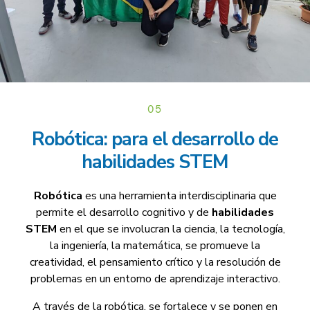
05
Robótica: para el desarrollo de
habilidades STEM
Robótica
es una herramienta interdisciplinaria que
permite el desarrollo cognitivo y de
habilidades
STEM
en el que se involucran la ciencia, la tecnología,
la ingeniería, la matemática, se promueve la
creatividad, el pensamiento crítico y la resolución de
problemas en un entorno de aprendizaje interactivo.
A través de la robótica, se fortalece y se ponen en