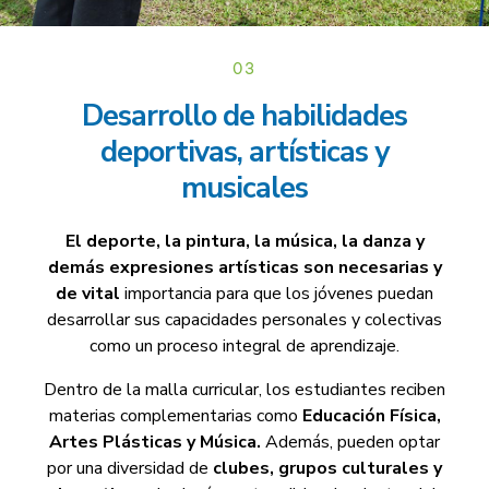
03
Desarrollo de habilidades
deportivas, artísticas y
musicales
El deporte, la pintura, la música, la danza y
demás expresiones artísticas
son necesarias y
de vital
importancia para que los jóvenes puedan
desarrollar sus capacidades personales y colectivas
como un proceso integral de aprendizaje.
Dentro de la malla curricular, los estudiantes reciben
materias complementarias como
Educación Física,
Artes Plásticas y Música.
Además, pueden optar
por una diversidad de
clubes, grupos culturales y