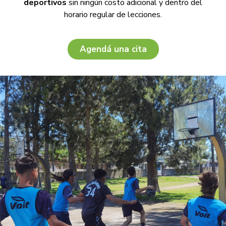
deportivos
sin ningún costo adicional y dentro del
horario regular de lecciones.
Agendá una cita