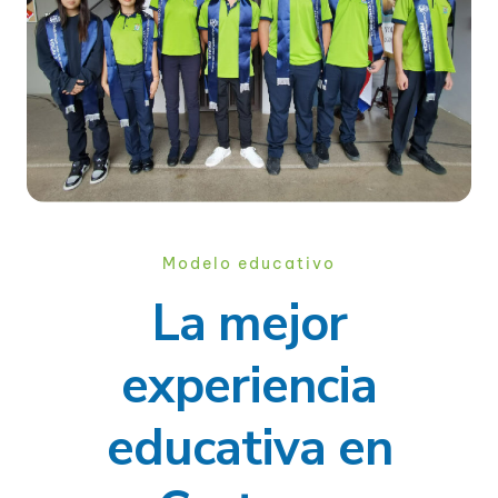
Modelo educativo
La mejor
experiencia
educativa en