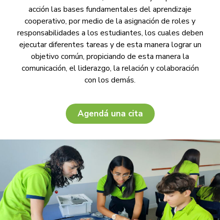
acción las bases fundamentales
del aprendizaje
cooperativo, por medio de la asignación de roles y
responsabilidades
a los estudiantes, los cuales deben
ejecutar diferentes tareas y de esta manera lograr
un
objetivo común, propiciando de esta manera la
comunicación, el liderazgo, la relación
y colaboración
con los demás.
Agendá una cita