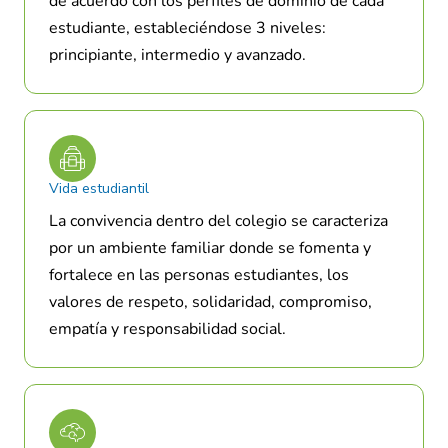
de acuerdo con los perfiles de dominio de cada
estudiante, estableciéndose 3 niveles:
principiante, intermedio y avanzado.
Vida estudiantil
La convivencia dentro del colegio se caracteriza
por un ambiente familiar donde se fomenta y
fortalece en las personas estudiantes, los
valores de respeto, solidaridad, compromiso,
empatía y responsabilidad social.