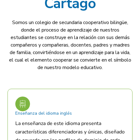
Cartago
Somos un colegio de secundaria cooperativo bilingüe,
donde el proceso de aprendizaje de nuestros
estudiantes se construye en la relación con sus demás
compañeros y compañeras, docentes, padres y madres
de familia, convirtiéndose en un aprendizaje para la vida,
el cual el elemento cooperar se convierte en el símbolo
de nuestro modelo educativo.
Enseñanza del idioma inglés
La enseñanza de este idioma presenta
características diferenciadoras y únicas, diseñado