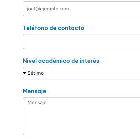
Teléfono de contacto
Nivel académico de interés
Mensaje