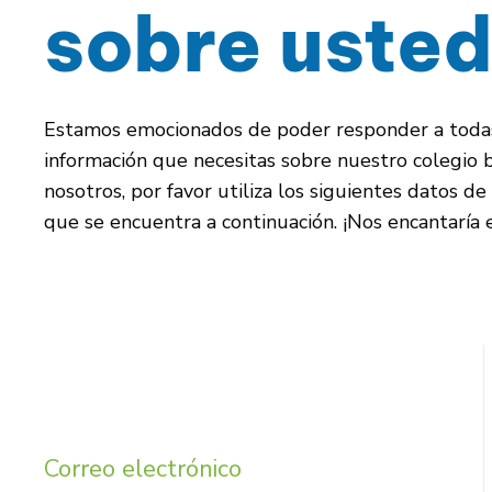
sobre
uste
Estamos emocionados de poder responder a todas
información que necesitas sobre nuestro colegio b
nosotros, por favor utiliza los siguientes datos d
que se encuentra a continuación. ¡Nos encantaría 
Correo electrónico