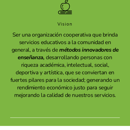
Vision
Ser una organización cooperativa que brinda
servicios educativos a la comunidad en
general, a través de
métodos innovadores de
enseñanza,
desarrollando personas con
riqueza académica, intelectual, social,
deportiva y artística, que se conviertan en
fuertes pilares para la sociedad; generando un
rendimiento económico justo para seguir
mejorando la calidad de nuestros servicios.