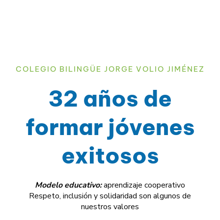
COLEGIO BILINGÜE JORGE VOLIO JIMÉNEZ
32 años de
formar jóvenes
exitosos
Modelo educativo:
aprendizaje cooperativo
Respeto, inclusión y solidaridad son algunos de
nuestros valores