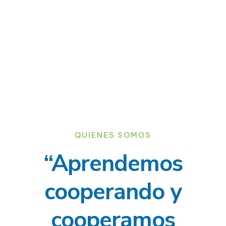
QUIENES SOMOS
“Aprendemos
cooperando y
cooperamos