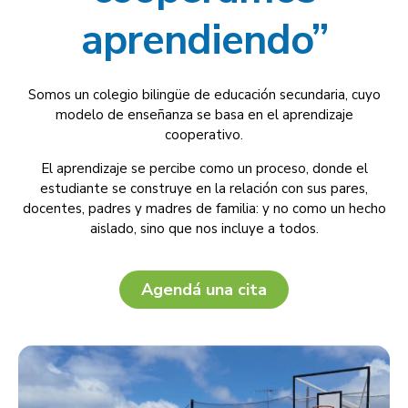
aprendiendo”
Somos un colegio bilingüe de educación secundaria, cuyo
modelo de enseñanza se basa en el aprendizaje
cooperativo.
El aprendizaje se percibe como un proceso, donde el
estudiante se construye en la relación con sus pares,
docentes, padres y madres de familia: y no como un hecho
aislado, sino que nos incluye a todos.
Agendá una cita